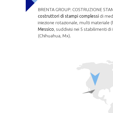
BRENTA GROUP: COSTRUZIONE STAMP
costruttori di stampi complessi
di med
iniezione rotazionale, multi materiale 
Messico
, suddivisi nei 5 stabilimenti
(Chihuahua, Mx).