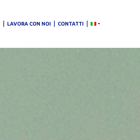
S
LAVORA CON NOI
CONTATTI