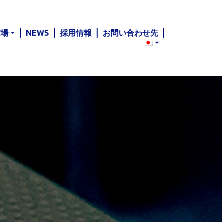
市場
NEWS
採用情報
お問い合わせ先